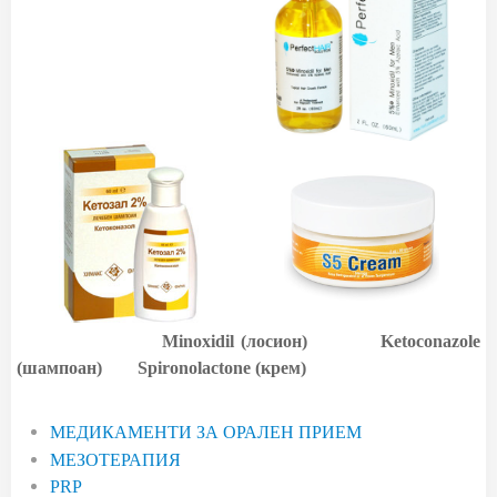
Minoxidil (лосион)
Ketoconazole
(шампоан)
Spironolactone (крем)
МЕДИКАМЕНТИ ЗА ОРАЛЕН ПРИЕМ
МЕЗОТЕРАПИЯ
PRP