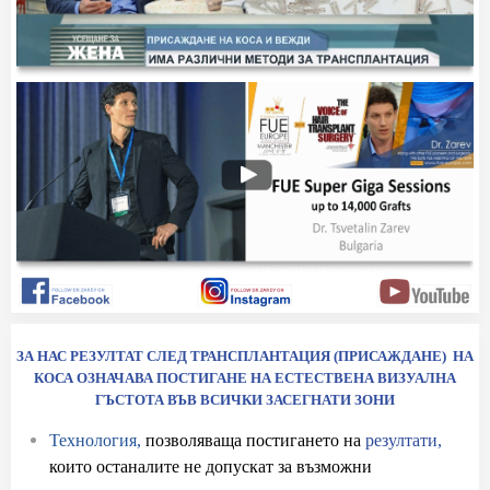
ЗА НАС РЕЗУЛТАТ СЛЕД ТРАНСПЛАНТАЦИЯ (ПРИСАЖДАНЕ) НА
КОСА ОЗНАЧАВА ПОСТИГАНЕ НА ЕСТЕСТВЕНА ВИЗУАЛНА
ГЪСТОТА ВЪВ ВСИЧКИ ЗАСЕГНАТИ ЗОНИ
Технология,
позволяваща постигането на
резултати,
които останалите не допускат за възможни