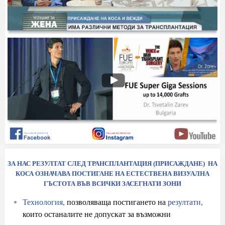
ЗА НАС РЕЗУЛТАТ СЛЕД ТРАНСПЛАНТАЦИЯ (ПРИСАЖДАНЕ) НА
КОСА ОЗНАЧАВА ПОСТИГАНЕ НА ЕСТЕСТВЕНА ВИЗУАЛНА
ГЪСТОТА ВЪВ ВСИЧКИ ЗАСЕГНАТИ ЗОНИ
Технология,
позволяваща постигането на
резултати,
които останалите не допускат за възможни