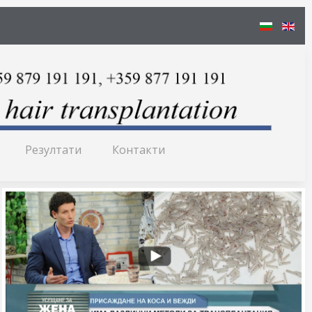
Резултати
Контакти