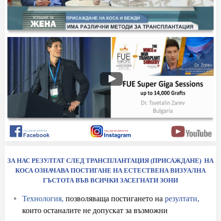
ЗА НАС РЕЗУЛТАТ СЛЕД ТРАНСПЛАНТАЦИЯ (ПРИСАЖДАНЕ) НА
КОСА ОЗНАЧАВА ПОСТИГАНЕ НА ЕСТЕСТВЕНА ВИЗУАЛНА
ГЪСТОТА ВЪВ ВСИЧКИ ЗАСЕГНАТИ ЗОНИ
Технология,
позволяваща постигането на
резултати,
които останалите не допускат за възможни