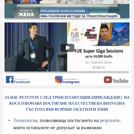
ЗА НАС РЕЗУЛТАТ СЛЕД ТРАНСПЛАНТАЦИЯ (ПРИСАЖДАНЕ) НА
КОСА ОЗНАЧАВА ПОСТИГАНЕ НА ЕСТЕСТВЕНА ВИЗУАЛНА
ГЪСТОТА ВЪВ ВСИЧКИ ЗАСЕГНАТИ ЗОНИ
Технология,
позволяваща постигането на
резултати,
които останалите не допускат за възможни