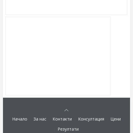
Начало
За нас
Контакти
Консултация
Цени
Резултати